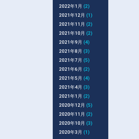
2022年1月
(2)
2021年12月
(1)
2021年11月
(2)
2021年10月
(2)
2021年9月
(4)
2021年8月
(3)
2021年7月
(5)
2021年6月
(2)
2021年5月
(4)
2021年4月
(3)
2021年1月
(2)
2020年12月
(5)
2020年11月
(2)
2020年10月
(3)
2020年3月
(1)