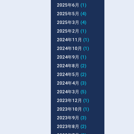
2025年6月
(1)
2025年5月
(4)
2025年3月
(4)
2025年2月
(1)
2024年11月
(1)
2024年10月
(1)
2024年9月
(1)
2024年8月
(2)
2024年5月
(2)
2024年4月
(3)
2024年3月
(5)
2023年12月
(1)
2023年10月
(1)
2023年9月
(3)
2023年8月
(2)