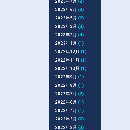
2023年7月
(2)
2023年6月
(3)
2023年5月
(2)
2023年3月
(3)
2023年2月
(4)
2023年1月
(1)
2022年12月
(1)
2022年11月
(1)
2022年10月
(1)
2022年9月
(1)
2022年8月
(1)
2022年7月
(2)
2022年6月
(1)
2022年4月
(1)
2022年3月
(2)
2022年2月
(3)