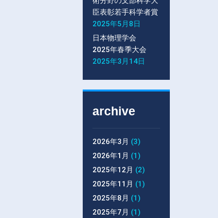
術分野の文部科学大
臣表彰若手科学者賞
2025年5月8日
日本物理学会
2025年春季大会
2025年3月14日
archive
2026年3月
(3)
2026年1月
(1)
2025年12月
(2)
2025年11月
(1)
2025年8月
(1)
2025年7月
(1)