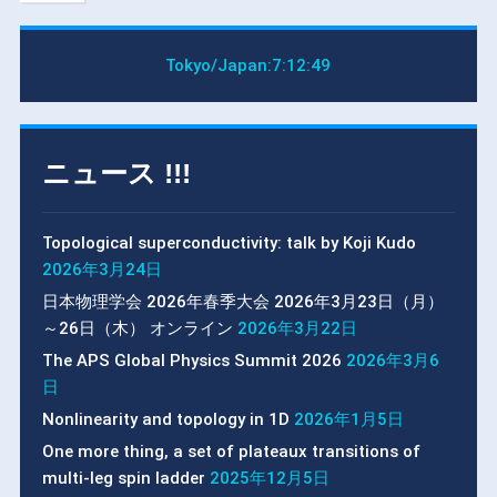
Tokyo/Japan:
7:12:49
ニュース !!!
Topological superconductivity: talk by Koji Kudo
2026年3月24日
日本物理学会 2026年春季大会 2026年3月23日（月）
～26日（木） オンライン
2026年3月22日
The APS Global Physics Summit 2026
2026年3月6
日
Nonlinearity and topology in 1D
2026年1月5日
One more thing, a set of plateaux transitions of
multi-leg spin ladder
2025年12月5日