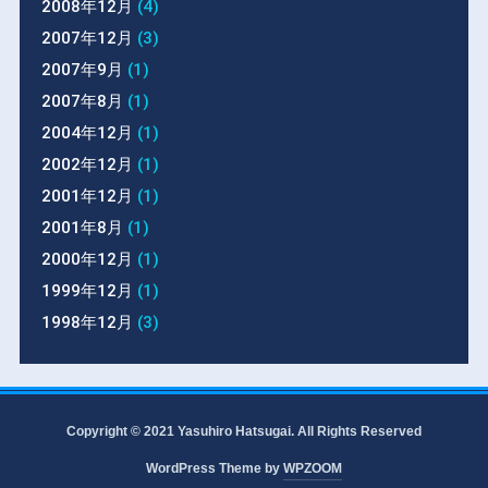
2008年12月
(4)
2007年12月
(3)
2007年9月
(1)
2007年8月
(1)
2004年12月
(1)
2002年12月
(1)
2001年12月
(1)
2001年8月
(1)
2000年12月
(1)
1999年12月
(1)
1998年12月
(3)
Copyright © 2021 Yasuhiro Hatsugai. All Rights Reserved
WordPress Theme by
WPZOOM