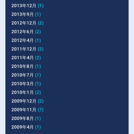
2013年12月
(1)
2013年9月
(1)
2012年12月
(2)
2012年6月
(2)
2012年4月
(1)
2011年12月
(2)
2011年4月
(2)
2010年8月
(1)
2010年7月
(1)
2010年3月
(1)
2010年1月
(2)
2009年12月
(2)
2009年11月
(7)
2009年8月
(1)
2009年4月
(1)