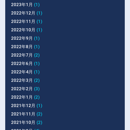
2023年1月
(1)
2022年12月
(1)
2022年11月
(1)
2022年10月
(1)
2022年9月
(1)
2022年8月
(1)
2022年7月
(2)
2022年6月
(1)
2022年4月
(1)
2022年3月
(2)
2022年2月
(3)
2022年1月
(2)
2021年12月
(1)
2021年11月
(2)
2021年10月
(2)