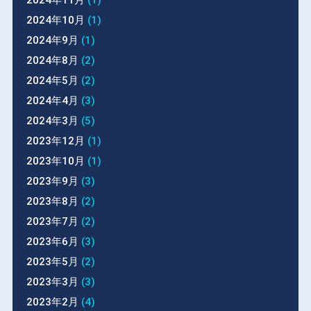
2024年10月
(1)
2024年9月
(1)
2024年8月
(2)
2024年5月
(2)
2024年4月
(3)
2024年3月
(5)
2023年12月
(1)
2023年10月
(1)
2023年9月
(3)
2023年8月
(2)
2023年7月
(2)
2023年6月
(3)
2023年5月
(2)
2023年3月
(3)
2023年2月
(4)