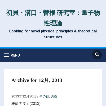
初貝・溝口・曽根 研究室：量子物
性理論
Looking for novel physical principles & theoretical
structures
MENU
Archive for 12月, 2013
2013年12月30日
/
その他
,
講義
統計力学2 (2013)