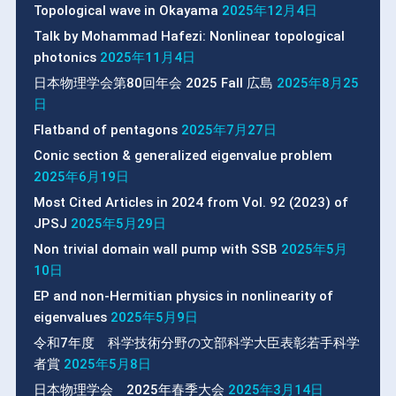
Topological wave in Okayama
2025年12月4日
Talk by Mohammad Hafezi: Nonlinear topological
photonics
2025年11月4日
日本物理学会第80回年会 2025 Fall 広島
2025年8月25
日
Flatband of pentagons
2025年7月27日
Conic section & generalized eigenvalue problem
2025年6月19日
Most Cited Articles in 2024 from Vol. 92 (2023) of
JPSJ
2025年5月29日
Non trivial domain wall pump with SSB
2025年5月
10日
EP and non-Hermitian physics in nonlinearity of
eigenvalues
2025年5月9日
令和7年度 科学技術分野の文部科学大臣表彰若手科学
者賞
2025年5月8日
日本物理学会 2025年春季大会
2025年3月14日