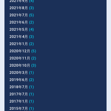
2021年9月
(4)
2021年8月
(3)
2021年7月
(5)
2021年6月
(2)
2021年5月
(4)
2021年4月
(3)
2021年1月
(2)
2020年12月
(5)
2020年11月
(2)
2020年10月
(3)
2020年3月
(1)
2019年6月
(2)
2018年7月
(1)
2017年7月
(1)
2017年1月
(1)
2015年7月
(1)