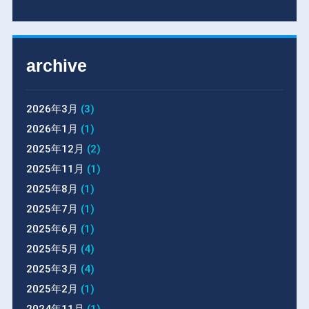
archive
2026年3月
(3)
2026年1月
(1)
2025年12月
(2)
2025年11月
(1)
2025年8月
(1)
2025年7月
(1)
2025年6月
(1)
2025年5月
(4)
2025年3月
(4)
2025年2月
(1)
2024年11月
(1)