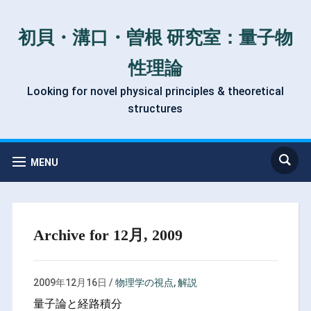
初貝・溝口・曽根 研究室：量子物
性理論
Looking for novel physical principles & theoretical
structures
MENU
Archive for 12月, 2009
2009年12月16日
/
物理学の視点
,
解説
量子論と経路積分