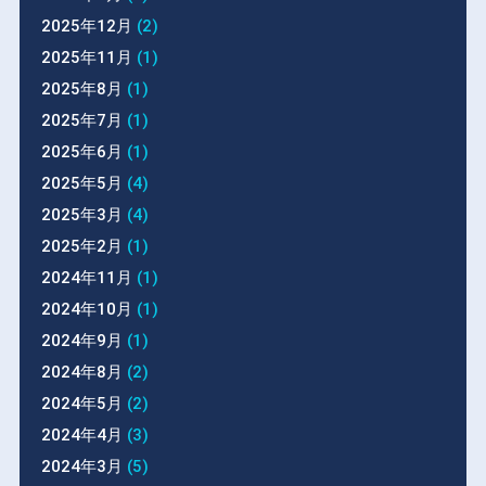
2025年12月
(2)
2025年11月
(1)
2025年8月
(1)
2025年7月
(1)
2025年6月
(1)
2025年5月
(4)
2025年3月
(4)
2025年2月
(1)
2024年11月
(1)
2024年10月
(1)
2024年9月
(1)
2024年8月
(2)
2024年5月
(2)
2024年4月
(3)
2024年3月
(5)