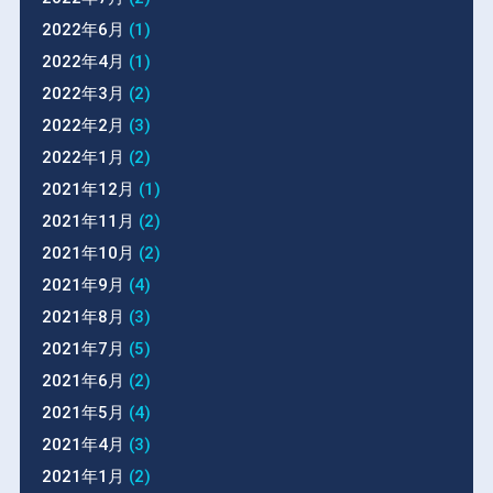
2022年6月
(1)
2022年4月
(1)
2022年3月
(2)
2022年2月
(3)
2022年1月
(2)
2021年12月
(1)
2021年11月
(2)
2021年10月
(2)
2021年9月
(4)
2021年8月
(3)
2021年7月
(5)
2021年6月
(2)
2021年5月
(4)
2021年4月
(3)
2021年1月
(2)