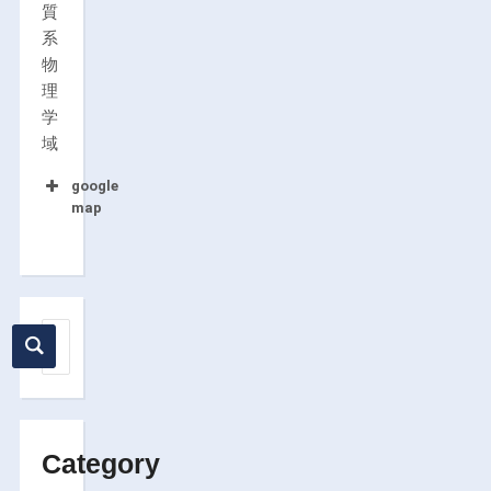
質
系
物
理
学
域
google
map
Category