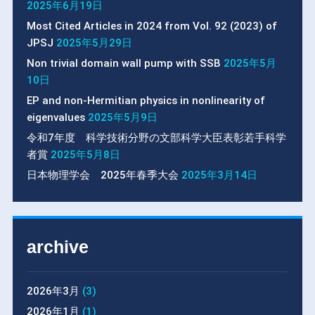
2025年6月19日
Most Cited Articles in 2024 from Vol. 92 (2023) of
JPSJ
2025年5月29日
Non trivial domain wall pump with SSB
2025年5月
10日
EP and non-Hermitian physics in nonlinearity of
eigenvalues
2025年5月9日
令和7年度 科学技術分野の文部科学大臣表彰若手科学
者賞
2025年5月8日
日本物理学会 2025年春季大会
2025年3月14日
archive
2026年3月
(3)
2026年1月
(1)