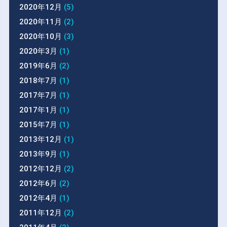
2020年12月
(5)
2020年11月
(2)
2020年10月
(3)
2020年3月
(1)
2019年6月
(2)
2018年7月
(1)
2017年7月
(1)
2017年1月
(1)
2015年7月
(1)
2013年12月
(1)
2013年9月
(1)
2012年12月
(2)
2012年6月
(2)
2012年4月
(1)
2011年12月
(2)