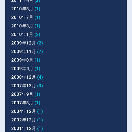
2011年4月
(2)
2010年8月
(1)
2010年7月
(1)
2010年3月
(1)
2010年1月
(2)
2009年12月
(2)
2009年11月
(7)
2009年8月
(1)
2009年4月
(1)
2008年12月
(4)
2007年12月
(3)
2007年9月
(1)
2007年8月
(1)
2004年12月
(1)
2002年12月
(1)
2001年12月
(1)