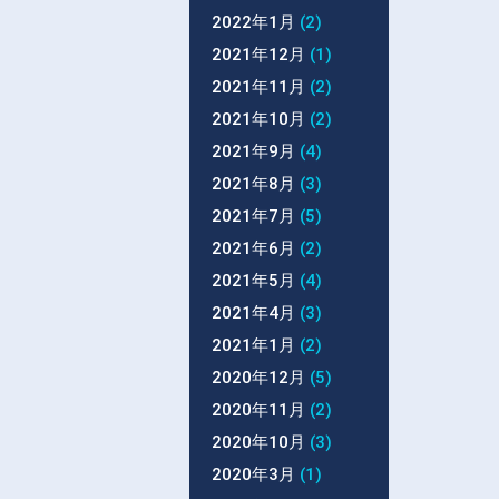
2022年1月
(2)
2021年12月
(1)
2021年11月
(2)
2021年10月
(2)
2021年9月
(4)
2021年8月
(3)
2021年7月
(5)
2021年6月
(2)
2021年5月
(4)
2021年4月
(3)
2021年1月
(2)
2020年12月
(5)
2020年11月
(2)
2020年10月
(3)
2020年3月
(1)