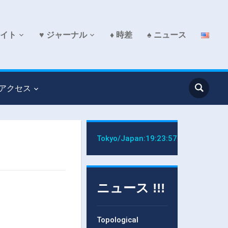
サイト
♥ ジャーナル
♦ 時差
♠ ニュース
 アクセス
Tokyo/Japan:
19:23:58
ニュース !!!
Topological