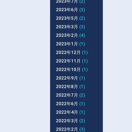
2023年7月
(2)
2023年6月
(3)
2023年5月
(2)
2023年3月
(3)
2023年2月
(4)
2023年1月
(1)
2022年12月
(1)
2022年11月
(1)
2022年10月
(1)
2022年9月
(1)
2022年8月
(1)
2022年7月
(2)
2022年6月
(1)
2022年4月
(1)
2022年3月
(2)
2022年2月
(3)