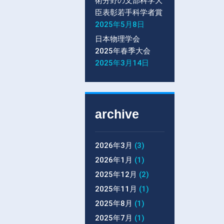
術分野の文部科学大
臣表彰若手科学者賞
2025年5月8日
日本物理学会
2025年春季大会
2025年3月14日
archive
2026年3月
(3)
2026年1月
(1)
2025年12月
(2)
2025年11月
(1)
2025年8月
(1)
2025年7月
(1)