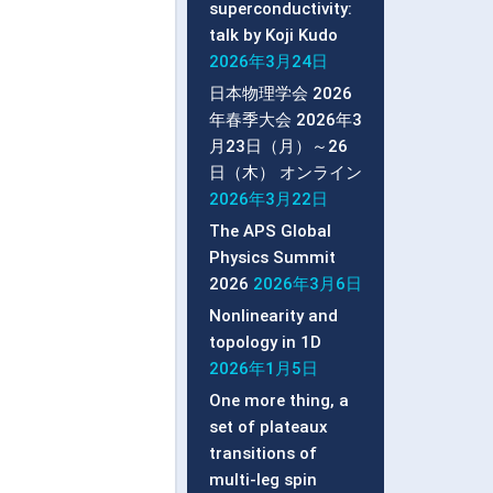
superconductivity:
talk by Koji Kudo
2026年3月24日
日本物理学会 2026
年春季大会 2026年3
月23日（月）～26
日（木） オンライン
2026年3月22日
The APS Global
Physics Summit
2026
2026年3月6日
Nonlinearity and
topology in 1D
2026年1月5日
One more thing, a
set of plateaux
transitions of
multi-leg spin