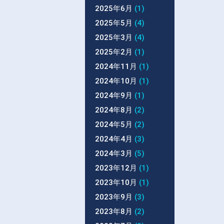
2025年6月
(1)
2025年5月
(4)
2025年3月
(4)
2025年2月
(1)
2024年11月
(1)
2024年10月
(1)
2024年9月
(1)
2024年8月
(2)
2024年5月
(2)
2024年4月
(3)
2024年3月
(5)
2023年12月
(1)
2023年10月
(1)
2023年9月
(3)
2023年8月
(2)