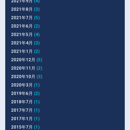
2021年9月
(4)
2021年8月
(3)
2021年7月
(5)
2021年6月
(2)
2021年5月
(4)
2021年4月
(3)
2021年1月
(2)
2020年12月
(5)
2020年11月
(2)
2020年10月
(3)
2020年3月
(1)
2019年6月
(2)
2018年7月
(1)
2017年7月
(1)
2017年1月
(1)
2015年7月
(1)