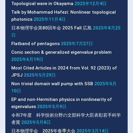
Topological wave in Okayama
2025年12月4日
Talk by Mohammad Hafezi: Nonlinear topological
photonics
2025年11月4日
日本物理学会第80回年会 2025 Fall 広島
2025年8月25
日
Flatband of pentagons
2025年7月27日
Conic section & generalized eigenvalue problem
2025年6月19日
Most Cited Articles in 2024 from Vol. 92 (2023) of
JPSJ
2025年5月29日
Non trivial domain wall pump with SSB
2025年5月
10日
EP and non-Hermitian physics in nonlinearity of
eigenvalues
2025年5月9日
令和7年度 科学技術分野の文部科学大臣表彰若手科学
者賞
2025年5月8日
日本物理学会 2025年春季大会
2025年3月14日