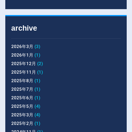
archive
2026年3月
(3)
2026年1月
(1)
2025年12月
(2)
2025年11月
(1)
2025年8月
(1)
2025年7月
(1)
2025年6月
(1)
2025年5月
(4)
2025年3月
(4)
2025年2月
(1)
2024年11月
(1)