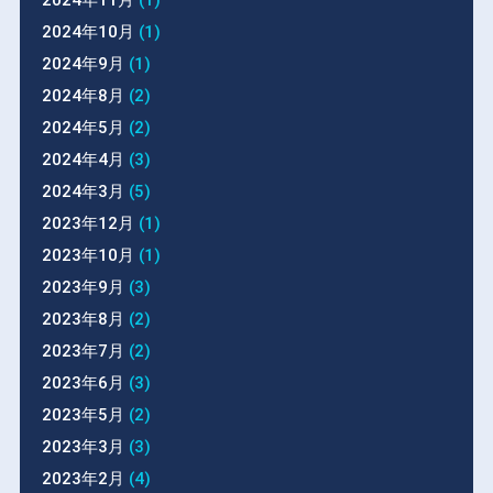
2024年10月
(1)
2024年9月
(1)
2024年8月
(2)
2024年5月
(2)
2024年4月
(3)
2024年3月
(5)
2023年12月
(1)
2023年10月
(1)
2023年9月
(3)
2023年8月
(2)
2023年7月
(2)
2023年6月
(3)
2023年5月
(2)
2023年3月
(3)
2023年2月
(4)