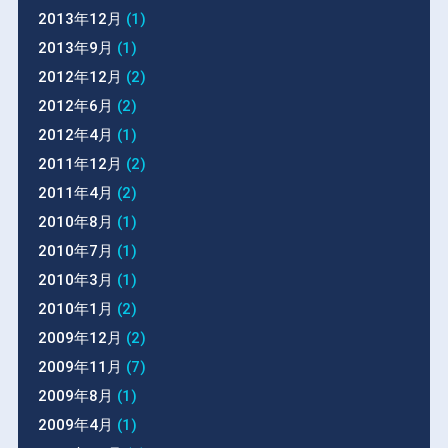
2013年12月
(1)
2013年9月
(1)
2012年12月
(2)
2012年6月
(2)
2012年4月
(1)
2011年12月
(2)
2011年4月
(2)
2010年8月
(1)
2010年7月
(1)
2010年3月
(1)
2010年1月
(2)
2009年12月
(2)
2009年11月
(7)
2009年8月
(1)
2009年4月
(1)