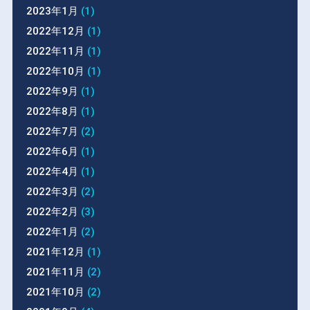
2023年1月
(1)
2022年12月
(1)
2022年11月
(1)
2022年10月
(1)
2022年9月
(1)
2022年8月
(1)
2022年7月
(2)
2022年6月
(1)
2022年4月
(1)
2022年3月
(2)
2022年2月
(3)
2022年1月
(2)
2021年12月
(1)
2021年11月
(2)
2021年10月
(2)