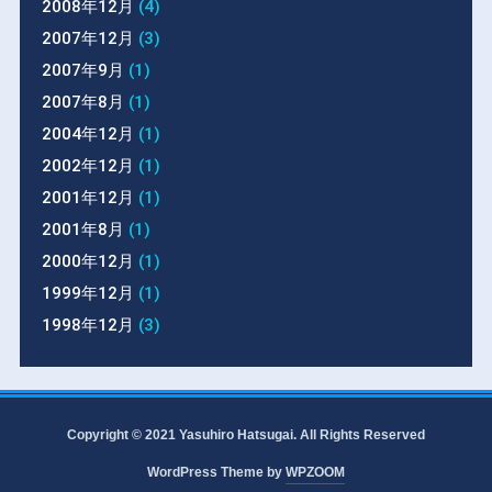
2008年12月
(4)
2007年12月
(3)
2007年9月
(1)
2007年8月
(1)
2004年12月
(1)
2002年12月
(1)
2001年12月
(1)
2001年8月
(1)
2000年12月
(1)
1999年12月
(1)
1998年12月
(3)
Copyright © 2021 Yasuhiro Hatsugai. All Rights Reserved
WordPress Theme by
WPZOOM