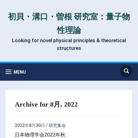
初貝・溝口・曽根 研究室：量子物
性理論
Looking for novel physical principles & theoretical
structures
MENU
Archive for 8月, 2022
2022年8月30日
/
研究集会
日本物理学会2022年秋