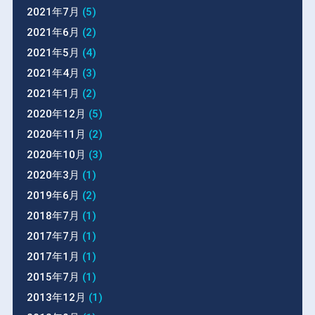
2021年7月
(5)
2021年6月
(2)
2021年5月
(4)
2021年4月
(3)
2021年1月
(2)
2020年12月
(5)
2020年11月
(2)
2020年10月
(3)
2020年3月
(1)
2019年6月
(2)
2018年7月
(1)
2017年7月
(1)
2017年1月
(1)
2015年7月
(1)
2013年12月
(1)