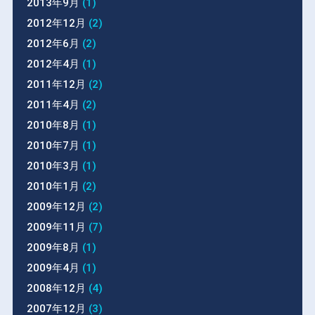
2013年9月
(1)
2012年12月
(2)
2012年6月
(2)
2012年4月
(1)
2011年12月
(2)
2011年4月
(2)
2010年8月
(1)
2010年7月
(1)
2010年3月
(1)
2010年1月
(2)
2009年12月
(2)
2009年11月
(7)
2009年8月
(1)
2009年4月
(1)
2008年12月
(4)
2007年12月
(3)