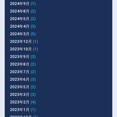
2024年9月
(1)
2024年8月
(2)
2024年5月
(2)
2024年4月
(3)
2024年3月
(5)
2023年12月
(1)
2023年10月
(1)
2023年9月
(3)
2023年8月
(2)
2023年7月
(2)
2023年6月
(3)
2023年5月
(2)
2023年3月
(3)
2023年2月
(4)
2023年1月
(1)