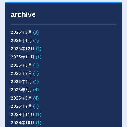
archive
2026年3月
(3)
2026年1月
(1)
2025年12月
(2)
2025年11月
(1)
2025年8月
(1)
2025年7月
(1)
2025年6月
(1)
2025年5月
(4)
2025年3月
(4)
2025年2月
(1)
2024年11月
(1)
2024年10月
(1)