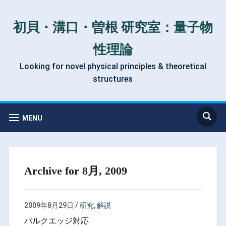
初貝・溝口・曽根 研究室：量子物
性理論
Looking for novel physical principles & theoretical
structures
MENU
Archive for 8月, 2009
2009年8月29日
/
研究
,
解説
バルクエッジ対応