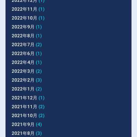
2022年12月
(1)
2022年11月
(1)
2022年10月
(1)
2022年9月
(1)
2022年8月
(1)
2022年7月
(2)
2022年6月
(1)
2022年4月
(1)
2022年3月
(2)
2022年2月
(3)
2022年1月
(2)
2021年12月
(1)
2021年11月
(2)
2021年10月
(2)
2021年9月
(4)
2021年8月
(3)