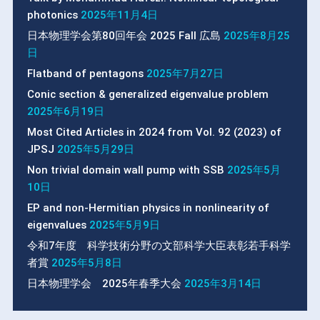
photonics
2025年11月4日
日本物理学会第80回年会 2025 Fall 広島
2025年8月25
日
Flatband of pentagons
2025年7月27日
Conic section & generalized eigenvalue problem
2025年6月19日
Most Cited Articles in 2024 from Vol. 92 (2023) of
JPSJ
2025年5月29日
Non trivial domain wall pump with SSB
2025年5月
10日
EP and non-Hermitian physics in nonlinearity of
eigenvalues
2025年5月9日
令和7年度 科学技術分野の文部科学大臣表彰若手科学
者賞
2025年5月8日
日本物理学会 2025年春季大会
2025年3月14日