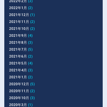
2022年2月
(3)
2022年1月
(2)
2021年12月
(1)
2021年11月
(2)
2021年10月
(2)
2021年9月
(4)
2021年8月
(3)
2021年7月
(5)
2021年6月
(2)
2021年5月
(4)
2021年4月
(3)
2021年1月
(2)
2020年12月
(5)
2020年11月
(2)
2020年10月
(3)
2020年3月
(1)