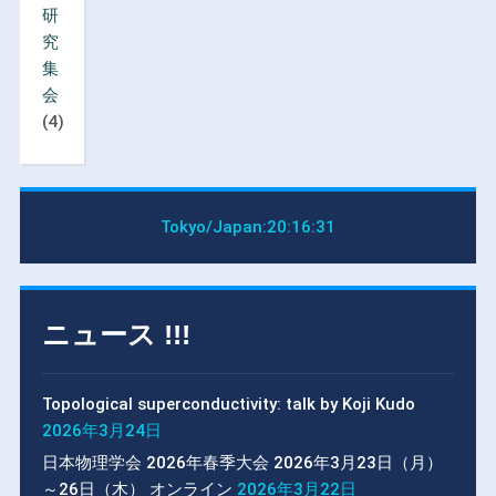
研
究
集
会
(4)
Tokyo/Japan:
20:16:31
ニュース !!!
Topological superconductivity: talk by Koji Kudo
2026年3月24日
日本物理学会 2026年春季大会 2026年3月23日（月）
～26日（木） オンライン
2026年3月22日