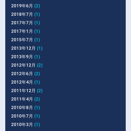
2019年6月
(2)
2018年7月
(1)
2017年7月
(1)
2017年1月
(1)
2015年7月
(1)
2013年12月
(1)
2013年9月
(1)
2012年12月
(2)
2012年6月
(2)
2012年4月
(1)
2011年12月
(2)
2011年4月
(2)
2010年8月
(1)
2010年7月
(1)
2010年3月
(1)