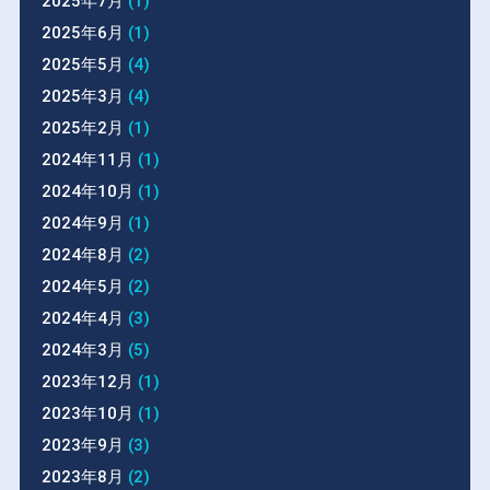
2025年7月
(1)
2025年6月
(1)
2025年5月
(4)
2025年3月
(4)
2025年2月
(1)
2024年11月
(1)
2024年10月
(1)
2024年9月
(1)
2024年8月
(2)
2024年5月
(2)
2024年4月
(3)
2024年3月
(5)
2023年12月
(1)
2023年10月
(1)
2023年9月
(3)
2023年8月
(2)