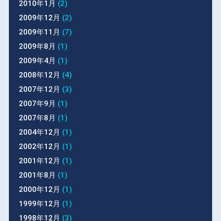
2010年1月
(2)
2009年12月
(2)
2009年11月
(7)
2009年8月
(1)
2009年4月
(1)
2008年12月
(4)
2007年12月
(3)
2007年9月
(1)
2007年8月
(1)
2004年12月
(1)
2002年12月
(1)
2001年12月
(1)
2001年8月
(1)
2000年12月
(1)
1999年12月
(1)
1998年12月
(3)