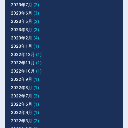
2023年7月
(2)
2023年6月
(3)
2023年5月
(2)
2023年3月
(3)
2023年2月
(4)
2023年1月
(1)
2022年12月
(1)
2022年11月
(1)
2022年10月
(1)
2022年9月
(1)
2022年8月
(1)
2022年7月
(2)
2022年6月
(1)
2022年4月
(1)
2022年3月
(2)