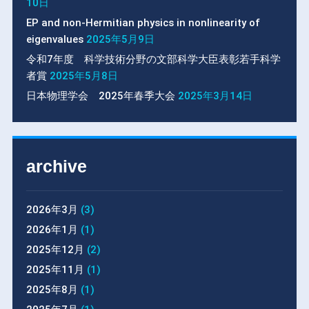
10日
EP and non-Hermitian physics in nonlinearity of
eigenvalues
2025年5月9日
令和7年度 科学技術分野の文部科学大臣表彰若手科学
者賞
2025年5月8日
日本物理学会 2025年春季大会
2025年3月14日
archive
2026年3月
(3)
2026年1月
(1)
2025年12月
(2)
2025年11月
(1)
2025年8月
(1)