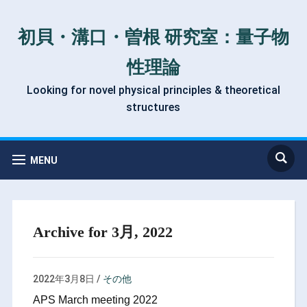
初貝・溝口・曽根 研究室：量子物
性理論
Looking for novel physical principles & theoretical
structures
MENU
Archive for 3月, 2022
2022年3月8日
/
その他
APS March meeting 2022