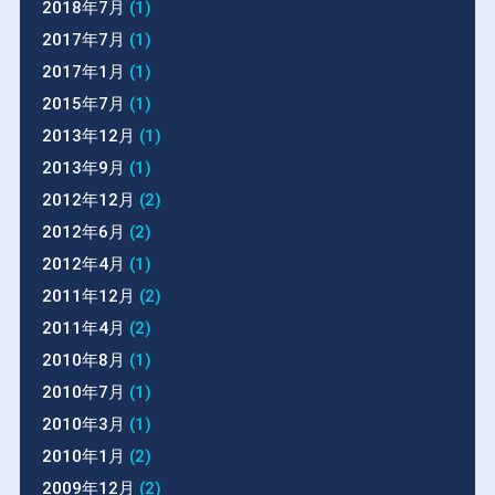
2018年7月
(1)
2017年7月
(1)
2017年1月
(1)
2015年7月
(1)
2013年12月
(1)
2013年9月
(1)
2012年12月
(2)
2012年6月
(2)
2012年4月
(1)
2011年12月
(2)
2011年4月
(2)
2010年8月
(1)
2010年7月
(1)
2010年3月
(1)
2010年1月
(2)
2009年12月
(2)