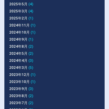
2025年5月
(4)
2025年3月
(4)
2025年2月
(1)
2024年11月
(1)
2024年10月
(1)
2024年9月
(1)
2024年8月
(2)
2024年5月
(2)
2024年4月
(3)
2024年3月
(5)
2023年12月
(1)
2023年10月
(1)
2023年9月
(3)
2023年8月
(2)
2023年7月
(2)