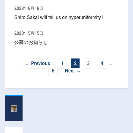
2023年8月18日
Shiro Sakai will tell us on hyperuniformity !
2023年5月15日
公募のお知らせ
← Previous
1
2
3
4
…
6
Next →