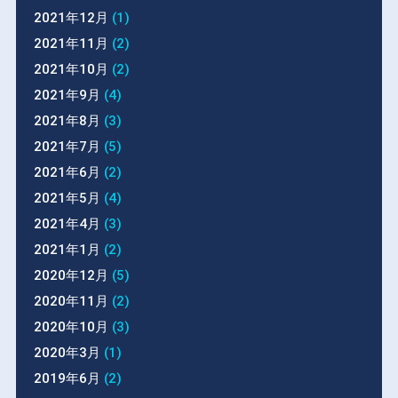
2021年12月
(1)
2021年11月
(2)
2021年10月
(2)
2021年9月
(4)
2021年8月
(3)
2021年7月
(5)
2021年6月
(2)
2021年5月
(4)
2021年4月
(3)
2021年1月
(2)
2020年12月
(5)
2020年11月
(2)
2020年10月
(3)
2020年3月
(1)
2019年6月
(2)