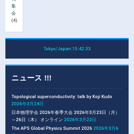
集
会
(4)
Tokyo/Japan:
15:42:34
ニュース !!!
Topological superconductivity: talk by Koji Kudo
2026年3月24日
日本物理学会 2026年春季大会 2026年3月23日（月）
～26日（木） オンライン
2026年3月22日
The APS Global Physics Summit 2026
2026年3月6