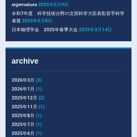
eigenvalues
2025年5月9日
令和7年度 科学技術分野の文部科学大臣表彰若手科学
者賞
2025年5月8日
日本物理学会 2025年春季大会
2025年3月14日
archive
2026年3月
(3)
2026年1月
(1)
2025年12月
(2)
2025年11月
(1)
2025年8月
(1)
2025年7月
(1)
2025年6月
(1)