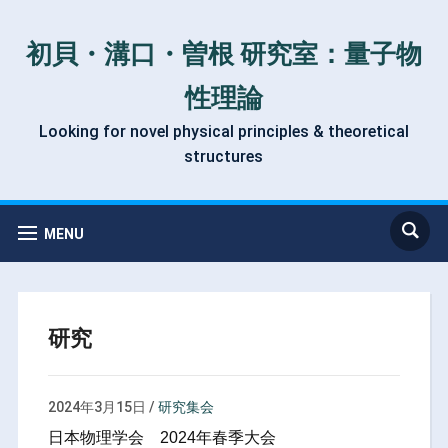
初貝・溝口・曽根 研究室：量子物
性理論
Looking for novel physical principles & theoretical
structures
MENU
研究
2024年3月15日
/
研究集会
日本物理学会 2024年春季大会