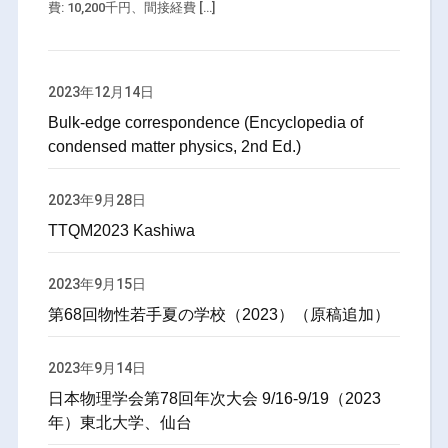
費: 10,200千円、間接経費 […]
2023年12月14日
Bulk-edge correspondence (Encyclopedia of
condensed matter physics, 2nd Ed.)
2023年9月28日
TTQM2023 Kashiwa
2023年9月15日
第68回物性若手夏の学校（2023）（原稿追加）
2023年9月14日
日本物理学会第78回年次大会 9/16-9/19（2023
年）東北大学、仙台