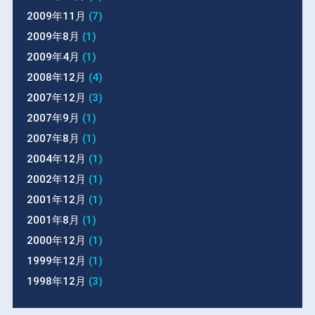
2009年11月
(7)
2009年8月
(1)
2009年4月
(1)
2008年12月
(4)
2007年12月
(3)
2007年9月
(1)
2007年8月
(1)
2004年12月
(1)
2002年12月
(1)
2001年12月
(1)
2001年8月
(1)
2000年12月
(1)
1999年12月
(1)
1998年12月
(3)