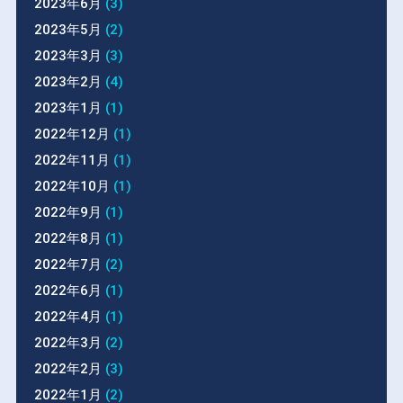
2023年6月
(3)
2023年5月
(2)
2023年3月
(3)
2023年2月
(4)
2023年1月
(1)
2022年12月
(1)
2022年11月
(1)
2022年10月
(1)
2022年9月
(1)
2022年8月
(1)
2022年7月
(2)
2022年6月
(1)
2022年4月
(1)
2022年3月
(2)
2022年2月
(3)
2022年1月
(2)