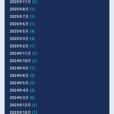
2025年11月
(1)
2025年8月
(1)
2025年7月
(1)
2025年6月
(1)
2025年5月
(4)
2025年3月
(4)
2025年2月
(1)
2024年11月
(1)
2024年10月
(1)
2024年9月
(1)
2024年8月
(2)
2024年5月
(2)
2024年4月
(3)
2024年3月
(5)
2023年12月
(1)
2023年10月
(1)