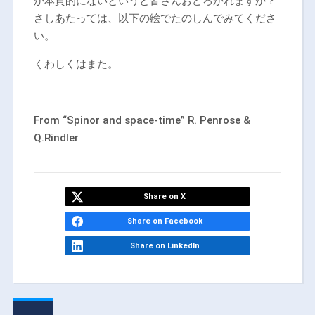
か本質的にないというと皆さんおどろかれますか？
さしあたっては、以下の絵でたのしんでみてくださ
い。
くわしくはまた。
From “Spinor and space-time” R. Penrose &
Q.Rindler
Share on X
Share on Facebook
Share on LinkedIn