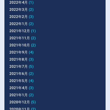
2022年4月
(1)
2022年3月
(2)
2022年2月
(3)
2022年1月
(2)
2021年12月
(1)
2021年11月
(2)
2021年10月
(2)
2021年9月
(4)
2021年8月
(3)
2021年7月
(5)
2021年6月
(2)
2021年5月
(4)
2021年4月
(3)
2021年1月
(2)
2020年12月
(5)
2020年11月
(2)