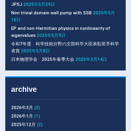
JPSJ
2025年5月29日
Non trivial domain wall pump with SSB
2025年5月
10日
EP and non-Hermitian physics in nonlinearity of
eigenvalues
2025年5月9日
令和7年度 科学技術分野の文部科学大臣表彰若手科学
者賞
2025年5月8日
日本物理学会 2025年春季大会
2025年3月14日
archive
2026年3月
(3)
2026年1月
(1)
2025年12月
(2)