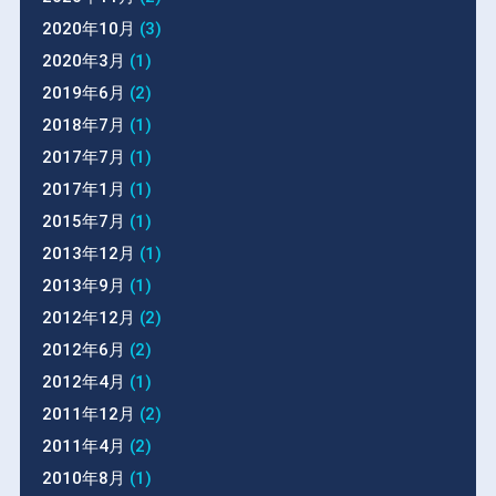
2020年10月
(3)
2020年3月
(1)
2019年6月
(2)
2018年7月
(1)
2017年7月
(1)
2017年1月
(1)
2015年7月
(1)
2013年12月
(1)
2013年9月
(1)
2012年12月
(2)
2012年6月
(2)
2012年4月
(1)
2011年12月
(2)
2011年4月
(2)
2010年8月
(1)