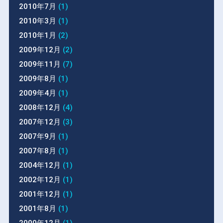
2010年7月
(1)
2010年3月
(1)
2010年1月
(2)
2009年12月
(2)
2009年11月
(7)
2009年8月
(1)
2009年4月
(1)
2008年12月
(4)
2007年12月
(3)
2007年9月
(1)
2007年8月
(1)
2004年12月
(1)
2002年12月
(1)
2001年12月
(1)
2001年8月
(1)
2000年12月
(1)