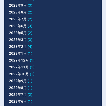
2023年9月
(3)
2023年8月
(2)
2023年7月
(2)
2023年6月
(3)
2023年5月
(2)
2023年3月
(3)
2023年2月
(4)
2023年1月
(1)
2022年12月
(1)
2022年11月
(1)
2022年10月
(1)
2022年9月
(1)
2022年8月
(1)
2022年7月
(2)
2022年6月
(1)