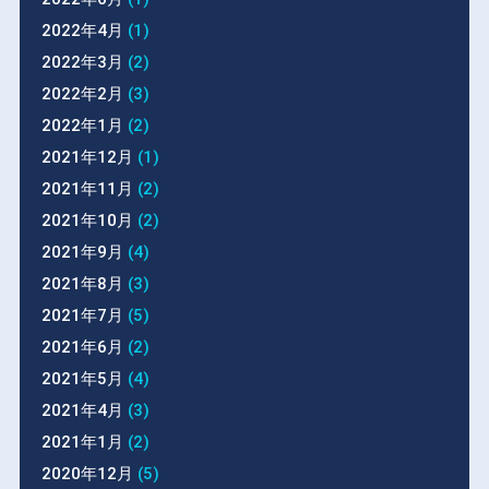
2022年4月
(1)
2022年3月
(2)
2022年2月
(3)
2022年1月
(2)
2021年12月
(1)
2021年11月
(2)
2021年10月
(2)
2021年9月
(4)
2021年8月
(3)
2021年7月
(5)
2021年6月
(2)
2021年5月
(4)
2021年4月
(3)
2021年1月
(2)
2020年12月
(5)