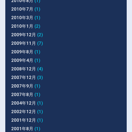
2010年8月
(1)
2010年7月
(1)
2010年3月
(1)
2010年1月
(2)
2009年12月
(2)
2009年11月
(7)
2009年8月
(1)
2009年4月
(1)
2008年12月
(4)
2007年12月
(3)
2007年9月
(1)
2007年8月
(1)
2004年12月
(1)
2002年12月
(1)
2001年12月
(1)
2001年8月
(1)