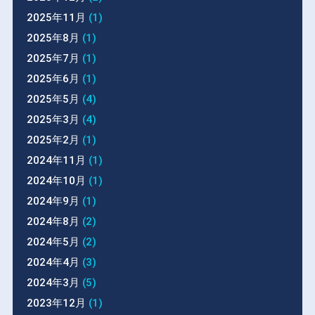
2025年11月
(1)
2025年8月
(1)
2025年7月
(1)
2025年6月
(1)
2025年5月
(4)
2025年3月
(4)
2025年2月
(1)
2024年11月
(1)
2024年10月
(1)
2024年9月
(1)
2024年8月
(2)
2024年5月
(2)
2024年4月
(3)
2024年3月
(5)
2023年12月
(1)