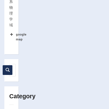
系
物
理
学
域
google
map
Category