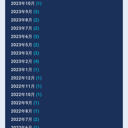
2023年10月
(1)
2023年9月
(3)
2023年8月
(2)
2023年7月
(2)
2023年6月
(3)
2023年5月
(2)
2023年3月
(3)
2023年2月
(4)
2023年1月
(1)
2022年12月
(1)
2022年11月
(1)
2022年10月
(1)
2022年9月
(1)
2022年8月
(1)
2022年7月
(2)
2022年6月
(1)