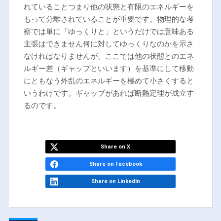
れていることつまり他の状態と有限のエネルギーを
もって分離されていることが重要です。物理的な考
察では単に「ゆっくりと」というだけでは意味ある
主張はできません何に対してゆっくりなのかを示さ
なければなりませんが、ここでは他の状態とのエネ
ルギー差（ギャップといいます）を基準にして移動
にともなう外乱のエネルギーを極めて小さくすると
いうわけです。ギャップがあれば断熱定理が成立す
るのです。
Share on X
Share on Facebook
Share on LinkedIn