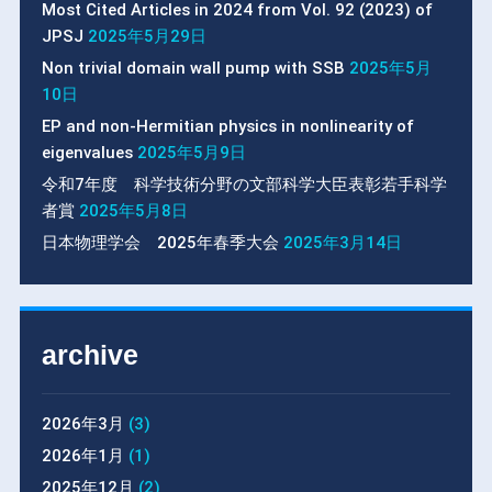
Most Cited Articles in 2024 from Vol. 92 (2023) of
JPSJ
2025年5月29日
Non trivial domain wall pump with SSB
2025年5月
10日
EP and non-Hermitian physics in nonlinearity of
eigenvalues
2025年5月9日
令和7年度 科学技術分野の文部科学大臣表彰若手科学
者賞
2025年5月8日
日本物理学会 2025年春季大会
2025年3月14日
archive
2026年3月
(3)
2026年1月
(1)
2025年12月
(2)