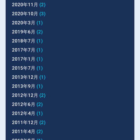
2020年11月
(2)
2020年10月
(3)
2020年3月
(1)
2019年6月
(2)
2018年7月
(1)
2017年7月
(1)
2017年1月
(1)
2015年7月
(1)
2013年12月
(1)
2013年9月
(1)
2012年12月
(2)
2012年6月
(2)
2012年4月
(1)
2011年12月
(2)
2011年4月
(2)