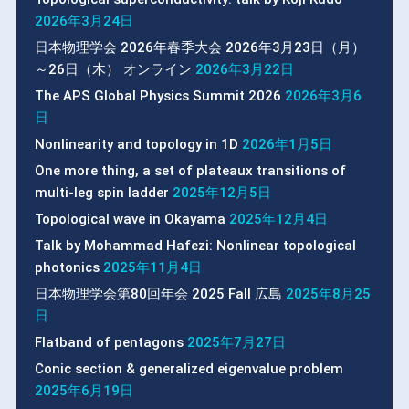
2026年3月24日
日本物理学会 2026年春季大会 2026年3月23日（月）
～26日（木） オンライン
2026年3月22日
The APS Global Physics Summit 2026
2026年3月6
日
Nonlinearity and topology in 1D
2026年1月5日
One more thing, a set of plateaux transitions of
multi-leg spin ladder
2025年12月5日
Topological wave in Okayama
2025年12月4日
Talk by Mohammad Hafezi: Nonlinear topological
photonics
2025年11月4日
日本物理学会第80回年会 2025 Fall 広島
2025年8月25
日
Flatband of pentagons
2025年7月27日
Conic section & generalized eigenvalue problem
2025年6月19日