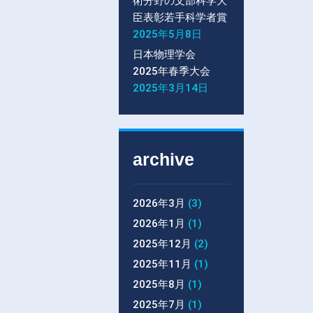
術分野の文部科学大
臣表彰若手科学者賞
2025年5月8日
日本物理学会
2025年春季大会
2025年3月14日
archive
2026年3月
(3)
2026年1月
(1)
2025年12月
(2)
2025年11月
(1)
2025年8月
(1)
2025年7月
(1)