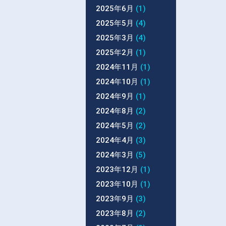
2025年6月
(1)
2025年5月
(4)
2025年3月
(4)
2025年2月
(1)
2024年11月
(1)
2024年10月
(1)
2024年9月
(1)
2024年8月
(2)
2024年5月
(2)
2024年4月
(3)
2024年3月
(5)
2023年12月
(1)
2023年10月
(1)
2023年9月
(3)
2023年8月
(2)