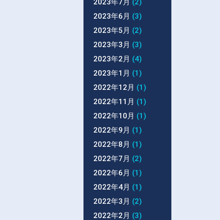
2023年7月
(2)
2023年6月
(3)
2023年5月
(2)
2023年3月
(3)
2023年2月
(4)
2023年1月
(1)
2022年12月
(1)
2022年11月
(1)
2022年10月
(1)
2022年9月
(1)
2022年8月
(1)
2022年7月
(2)
2022年6月
(1)
2022年4月
(1)
2022年3月
(2)
2022年2月
(3)