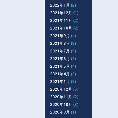
2022年1月
(2)
2021年12月
(1)
2021年11月
(2)
2021年10月
(2)
2021年9月
(4)
2021年8月
(3)
2021年7月
(5)
2021年6月
(2)
2021年5月
(4)
2021年4月
(3)
2021年1月
(2)
2020年12月
(5)
2020年11月
(2)
2020年10月
(3)
2020年3月
(1)