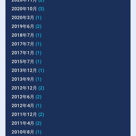
2020年10月
(3)
2020年3月
(1)
2019年6月
(2)
2018年7月
(1)
2017年7月
(1)
2017年1月
(1)
2015年7月
(1)
2013年12月
(1)
2013年9月
(1)
2012年12月
(2)
2012年6月
(2)
2012年4月
(1)
2011年12月
(2)
2011年4月
(2)
2010年8月
(1)