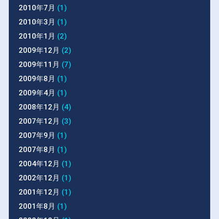
2010年7月
(1)
2010年3月
(1)
2010年1月
(2)
2009年12月
(2)
2009年11月
(7)
2009年8月
(1)
2009年4月
(1)
2008年12月
(4)
2007年12月
(3)
2007年9月
(1)
2007年8月
(1)
2004年12月
(1)
2002年12月
(1)
2001年12月
(1)
2001年8月
(1)