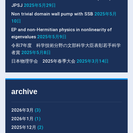
JPSJ
2025年5月29日
Non trivial domain wall pump with SSB
2025年5月
10日
EP and non-Hermitian physics in nonlinearity of
eigenvalues
2025年5月9日
令和7年度 科学技術分野の文部科学大臣表彰若手科学
者賞
2025年5月8日
日本物理学会 2025年春季大会
2025年3月14日
archive
2026年3月
(3)
2026年1月
(1)
2025年12月
(2)