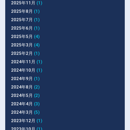
2025年11月
(1)
2025年8月
(1)
2025年7月
(1)
2025年6月
(1)
2025年5月
(4)
2025年3月
(4)
2025年2月
(1)
2024年11月
(1)
2024年10月
(1)
2024年9月
(1)
2024年8月
(2)
2024年5月
(2)
2024年4月
(3)
2024年3月
(5)
2023年12月
(1)
2023年10月
(1)