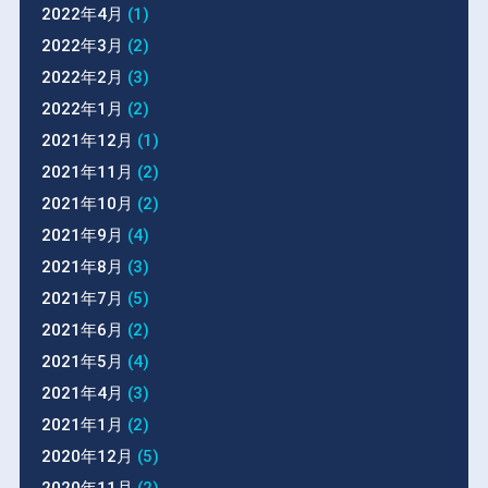
2022年4月
(1)
2022年3月
(2)
2022年2月
(3)
2022年1月
(2)
2021年12月
(1)
2021年11月
(2)
2021年10月
(2)
2021年9月
(4)
2021年8月
(3)
2021年7月
(5)
2021年6月
(2)
2021年5月
(4)
2021年4月
(3)
2021年1月
(2)
2020年12月
(5)
2020年11月
(2)