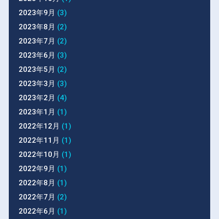
2023年9月
(3)
2023年8月
(2)
2023年7月
(2)
2023年6月
(3)
2023年5月
(2)
2023年3月
(3)
2023年2月
(4)
2023年1月
(1)
2022年12月
(1)
2022年11月
(1)
2022年10月
(1)
2022年9月
(1)
2022年8月
(1)
2022年7月
(2)
2022年6月
(1)