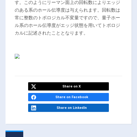
す。このようにリーマン面上の回転数によりエッジ
のある系のホール伝導度は与えられます。回転数は
常に整数のトポロジカル不変量ですので、量子ホー
ル系のホール伝導度がエッジ状態を用いてトポロジ
カルに記述されたこととなります。
Share on X
Share on Facebook
Share on LinkedIn