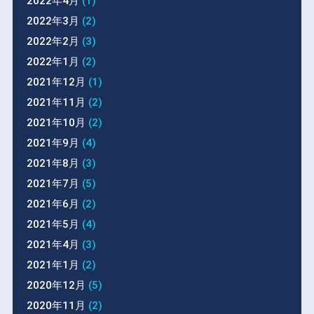
2022年4月
(1)
2022年3月
(2)
2022年2月
(3)
2022年1月
(2)
2021年12月
(1)
2021年11月
(2)
2021年10月
(2)
2021年9月
(4)
2021年8月
(3)
2021年7月
(5)
2021年6月
(2)
2021年5月
(4)
2021年4月
(3)
2021年1月
(2)
2020年12月
(5)
2020年11月
(2)