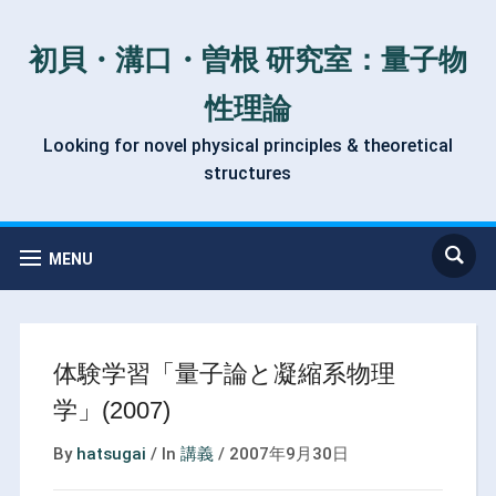
初貝・溝口・曽根 研究室：量子物
性理論
Looking for novel physical principles & theoretical
structures
MENU
体験学習「量子論と凝縮系物理
学」(2007)
By
hatsugai
/
In
講義
/
2007年9月30日