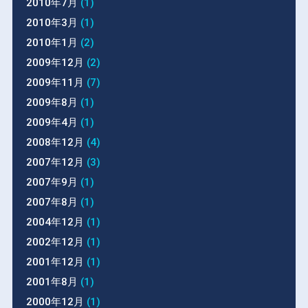
2010年7月
(1)
2010年3月
(1)
2010年1月
(2)
2009年12月
(2)
2009年11月
(7)
2009年8月
(1)
2009年4月
(1)
2008年12月
(4)
2007年12月
(3)
2007年9月
(1)
2007年8月
(1)
2004年12月
(1)
2002年12月
(1)
2001年12月
(1)
2001年8月
(1)
2000年12月
(1)