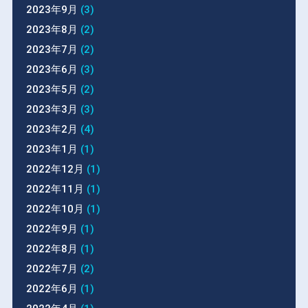
2023年9月
(3)
2023年8月
(2)
2023年7月
(2)
2023年6月
(3)
2023年5月
(2)
2023年3月
(3)
2023年2月
(4)
2023年1月
(1)
2022年12月
(1)
2022年11月
(1)
2022年10月
(1)
2022年9月
(1)
2022年8月
(1)
2022年7月
(2)
2022年6月
(1)