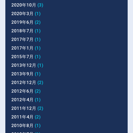
2020年10月
(3)
2020年3月
(1)
2019年6月
(2)
2018年7月
(1)
2017年7月
(1)
2017年1月
(1)
2015年7月
(1)
2013年12月
(1)
2013年9月
(1)
2012年12月
(2)
2012年6月
(2)
2012年4月
(1)
2011年12月
(2)
2011年4月
(2)
2010年8月
(1)