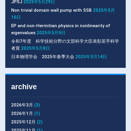
JPSJ
2025年5月29日
Non trivial domain wall pump with SSB
2025年5月
10日
EP and non-Hermitian physics in nonlinearity of
eigenvalues
2025年5月9日
令和7年度 科学技術分野の文部科学大臣表彰若手科学
者賞
2025年5月8日
日本物理学会 2025年春季大会
2025年3月14日
archive
2026年3月
(3)
2026年1月
(1)
2025年12月
(2)
2025年11月
(1)