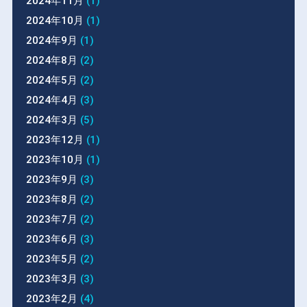
2024年11月
(1)
2024年10月
(1)
2024年9月
(1)
2024年8月
(2)
2024年5月
(2)
2024年4月
(3)
2024年3月
(5)
2023年12月
(1)
2023年10月
(1)
2023年9月
(3)
2023年8月
(2)
2023年7月
(2)
2023年6月
(3)
2023年5月
(2)
2023年3月
(3)
2023年2月
(4)