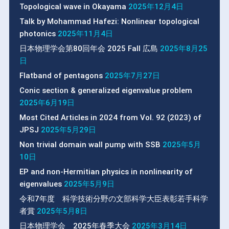
Topological wave in Okayama
2025年12月4日
Talk by Mohammad Hafezi: Nonlinear topological
photonics
2025年11月4日
日本物理学会第80回年会 2025 Fall 広島
2025年8月25
日
Flatband of pentagons
2025年7月27日
Conic section & generalized eigenvalue problem
2025年6月19日
Most Cited Articles in 2024 from Vol. 92 (2023) of
JPSJ
2025年5月29日
Non trivial domain wall pump with SSB
2025年5月
10日
EP and non-Hermitian physics in nonlinearity of
eigenvalues
2025年5月9日
令和7年度 科学技術分野の文部科学大臣表彰若手科学
者賞
2025年5月8日
日本物理学会 2025年春季大会
2025年3月14日