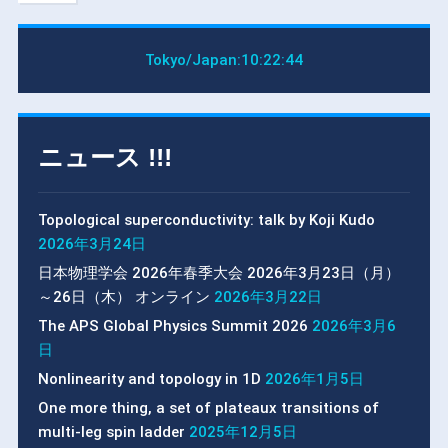
Tokyo/Japan:
10:22:45
ニュース !!!
Topological superconductivity: talk by Koji Kudo
2026年3月24日
日本物理学会 2026年春季大会 2026年3月23日（月）
～26日（木） オンライン
2026年3月22日
The APS Global Physics Summit 2026
2026年3月6
日
Nonlinearity and topology in 1D
2026年1月5日
One more thing, a set of plateaux transitions of
multi-leg spin ladder
2025年12月5日