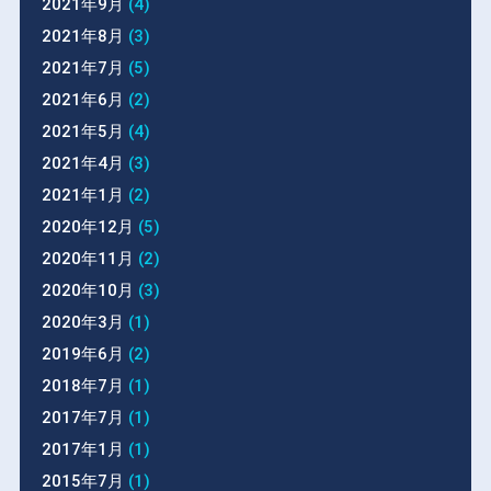
2021年9月
(4)
2021年8月
(3)
2021年7月
(5)
2021年6月
(2)
2021年5月
(4)
2021年4月
(3)
2021年1月
(2)
2020年12月
(5)
2020年11月
(2)
2020年10月
(3)
2020年3月
(1)
2019年6月
(2)
2018年7月
(1)
2017年7月
(1)
2017年1月
(1)
2015年7月
(1)