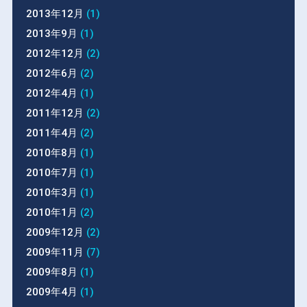
2013年12月
(1)
2013年9月
(1)
2012年12月
(2)
2012年6月
(2)
2012年4月
(1)
2011年12月
(2)
2011年4月
(2)
2010年8月
(1)
2010年7月
(1)
2010年3月
(1)
2010年1月
(2)
2009年12月
(2)
2009年11月
(7)
2009年8月
(1)
2009年4月
(1)