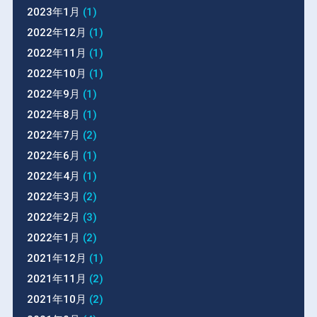
2023年1月
(1)
2022年12月
(1)
2022年11月
(1)
2022年10月
(1)
2022年9月
(1)
2022年8月
(1)
2022年7月
(2)
2022年6月
(1)
2022年4月
(1)
2022年3月
(2)
2022年2月
(3)
2022年1月
(2)
2021年12月
(1)
2021年11月
(2)
2021年10月
(2)