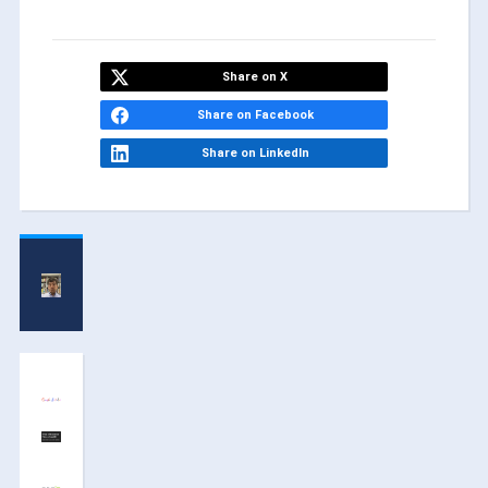
Share on X
Share on Facebook
Share on LinkedIn