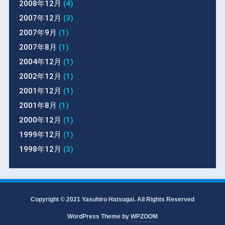
2008年12月
(4)
2007年12月
(3)
2007年9月
(1)
2007年8月
(1)
2004年12月
(1)
2002年12月
(1)
2001年12月
(1)
2001年8月
(1)
2000年12月
(1)
1999年12月
(1)
1998年12月
(3)
Copyright © 2021 Yasuhiro Hatsugai. All Rights Reserved
WordPress Theme by
WPZOOM