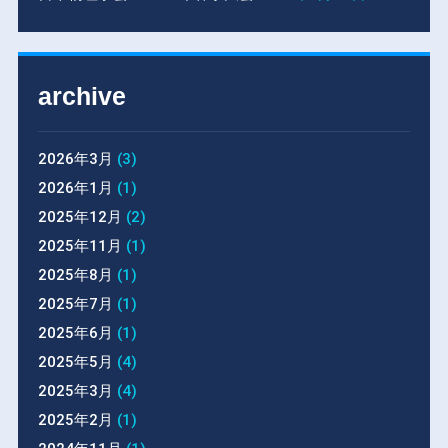
archive
2026年3月
(3)
2026年1月
(1)
2025年12月
(2)
2025年11月
(1)
2025年8月
(1)
2025年7月
(1)
2025年6月
(1)
2025年5月
(4)
2025年3月
(4)
2025年2月
(1)