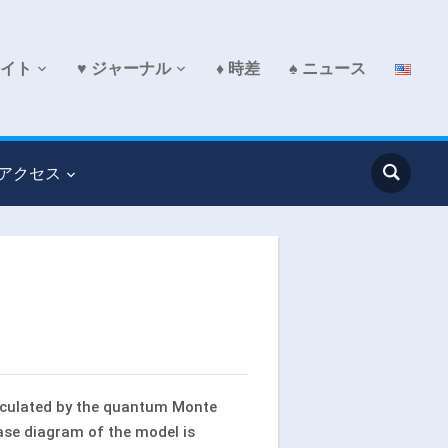
サイト
♥ ジャーナル
♦ 時差
♠ ニュース
 アクセス
lculated by the quantum Monte
ase diagram of the model is