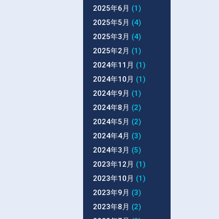
2025年6月
(1)
2025年5月
(4)
2025年3月
(4)
2025年2月
(1)
2024年11月
(1)
2024年10月
(1)
2024年9月
(1)
2024年8月
(2)
2024年5月
(2)
2024年4月
(3)
2024年3月
(5)
2023年12月
(1)
2023年10月
(1)
2023年9月
(3)
2023年8月
(2)