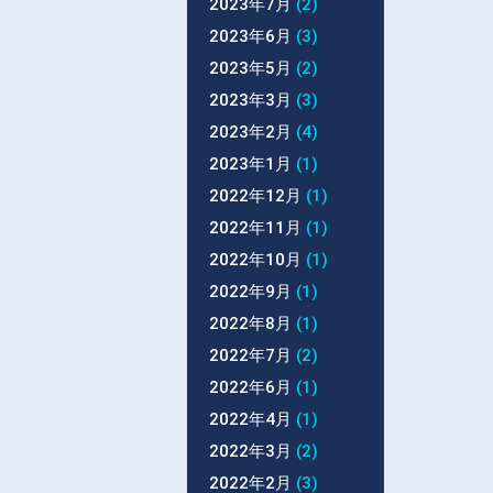
2023年7月
(2)
2023年6月
(3)
2023年5月
(2)
2023年3月
(3)
2023年2月
(4)
2023年1月
(1)
2022年12月
(1)
2022年11月
(1)
2022年10月
(1)
2022年9月
(1)
2022年8月
(1)
2022年7月
(2)
2022年6月
(1)
2022年4月
(1)
2022年3月
(2)
2022年2月
(3)