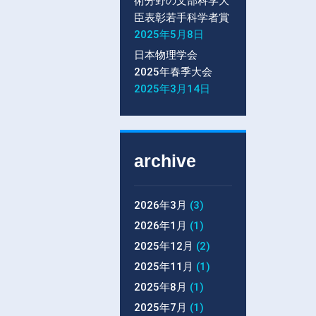
術分野の文部科学大
臣表彰若手科学者賞
2025年5月8日
日本物理学会
2025年春季大会
2025年3月14日
archive
2026年3月
(3)
2026年1月
(1)
2025年12月
(2)
2025年11月
(1)
2025年8月
(1)
2025年7月
(1)