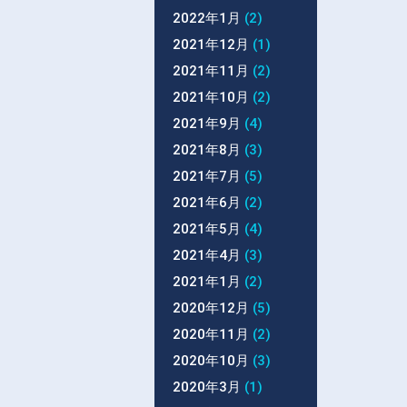
2022年1月
(2)
2021年12月
(1)
2021年11月
(2)
2021年10月
(2)
2021年9月
(4)
2021年8月
(3)
2021年7月
(5)
2021年6月
(2)
2021年5月
(4)
2021年4月
(3)
2021年1月
(2)
2020年12月
(5)
2020年11月
(2)
2020年10月
(3)
2020年3月
(1)